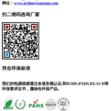
网址：
www.acdianyuanxian.com
扫二维码咨询厂家
符合环保标准
我们的电源线都通过各项安规认证,和ROHS,PAHS,REACH等
环保要求证书，属绿色环保产品。