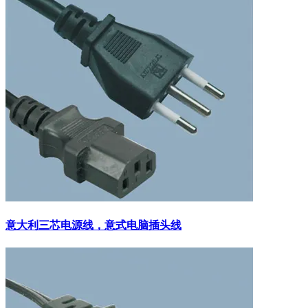
意大利三芯电源线，意式电脑插头线