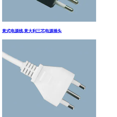
意式电源线,意大利三芯电源插头