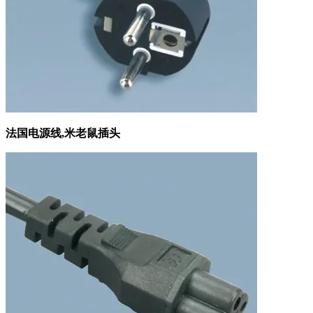
法国电源线,米老鼠插头