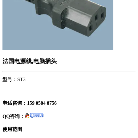
法国电源线,电脑插头
型号：ST3
电话咨询：159 0584 8756
QQ咨询：
使用范围