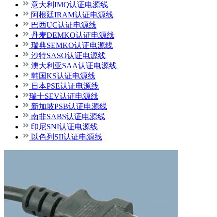
意大利IMQ认证电源线
阿根廷IRAM认证电源线
巴西UC认证电源线
丹麦DEMKO认证电源线
瑞典SEMKO认证电源线
沙特SASO认证电源线
澳大利亚SAA认证电源线
韩国KS认证电源线
日本PSE认证电源线
瑞士SEV认证电源线
新加坡PSB认证电源线
南非SABS认证电源线
印尼SNI认证电源线
以色列SII认证电源线