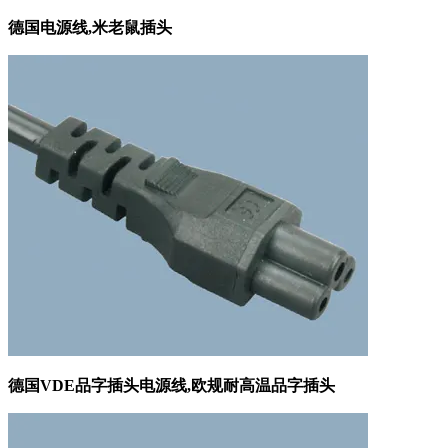
德国电源线,米老鼠插头
德国VDE品字插头电源线,欧规耐高温品字插头