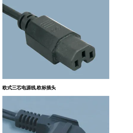
欧式三芯电源线,欧标插头