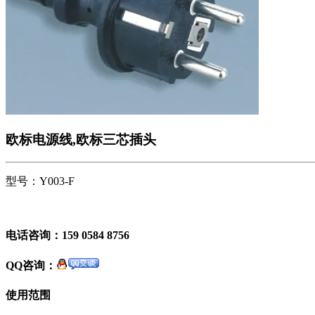
欧标电源线,欧标三芯插头
型号：Y003-F
电话咨询：159 0584 8756
QQ咨询：
使用范围