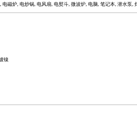
, 电磁炉, 电炒锅, 电风扇, 电熨斗, 微波炉, 电脑, 笔记本, 
 镀镍