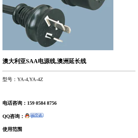
澳大利亚SAA电源线,澳洲延长线
型号：YA-4,YA-4Z
电话咨询：159 0584 8756
QQ咨询：
使用范围