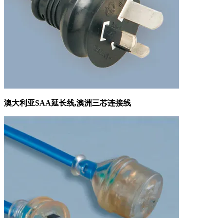
澳大利亚SAA延长线,澳洲三芯连接线