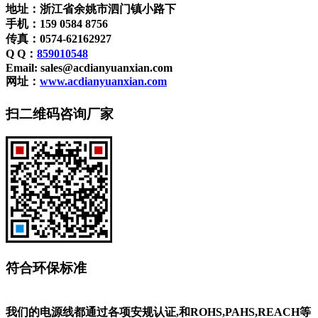
地址：浙江省余姚市泗门镇小路下
手机：159 0584 8756
传真：0574-62162927
Q Q：
859010548
Email: sales@acdianyuanxian.com
网址：
www.acdianyuanxian.com
扫二维码咨询厂家
符合环保标准
我们的电源线都通过各项安规认证,和ROHS,PAHS,REACH等