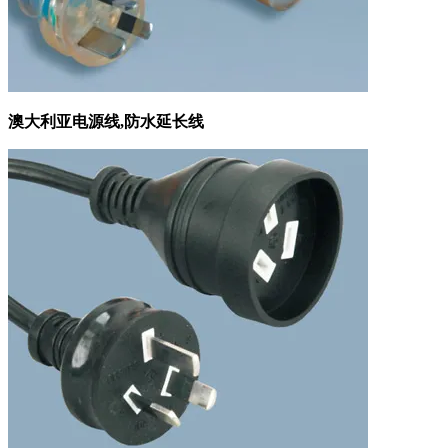
澳大利亚电源线,防水延长线